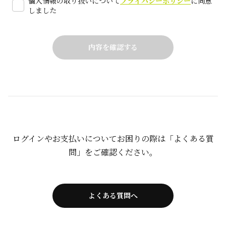
個人情報の取り扱いについて
プライバシーポリシー
に同意
しました
ログインやお支払いについてお困りの際は「よくある質
問」をご確認ください。
よくある質問へ