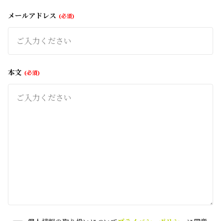
メールアドレス
必須
本文
必須