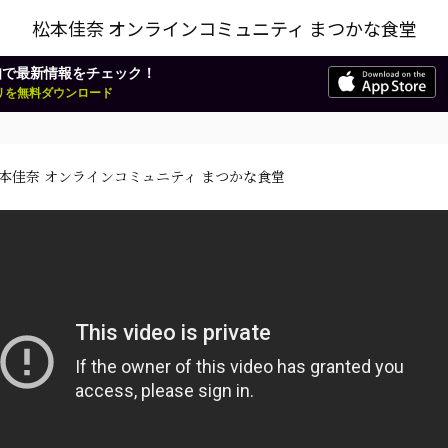
松本佳奈 オンラインコミュニティ まつかな食堂
知で最新情報をチェック！
アプリを無料ダウンロード
本佳奈 オンラインコミュニティ まつかな食堂