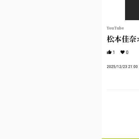
YouTube
松本佳奈
1
0
2025/12/23 21:00