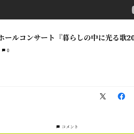
ホールコンサート『暮らしの中に光る歌20
0
コメント