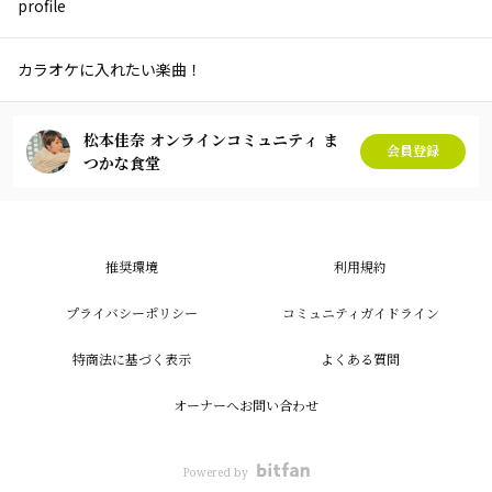
profile
カラオケに入れたい楽曲！
松本佳奈 オンラインコミュニティ ま
会員登録
つかな食堂
推奨環境
利用規約
プライバシーポリシー
コミュニティガイドライン
特商法に基づく表示
よくある質問
オーナーへお問い合わせ
Powered by