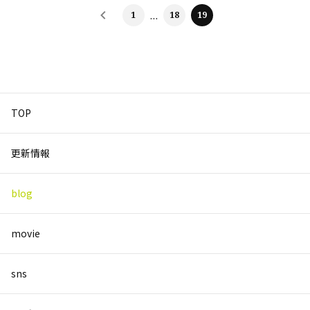
1
…
18
19
TOP
更新情報
blog
movie
sns