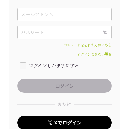
パスワードを忘れた方はこちら
ログインできない場合
ログインしたままにする
または
Xでログイン