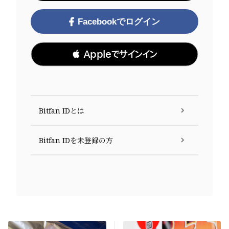
Facebookでログイン
 Appleでサインイン
Bitfan IDとは
Bitfan IDを未登録の方