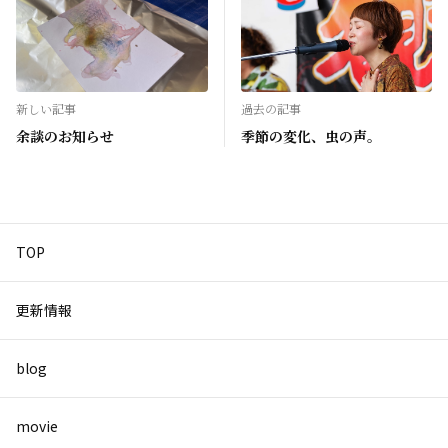
新しい記事
過去の記事
余談のお知らせ
季節の変化、虫の声。
TOP
更新情報
blog
movie