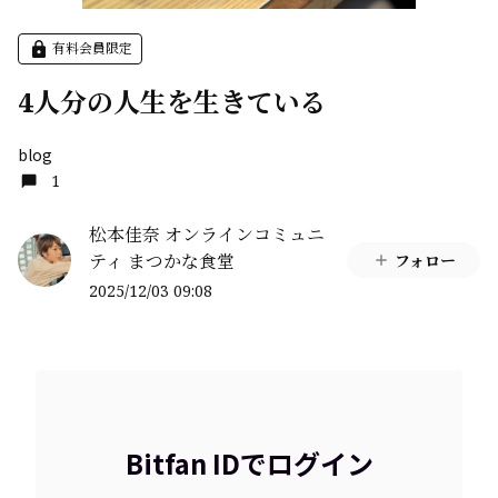
有料会員限定
4人分の人生を生きている
blog
1
松本佳奈 オンラインコミュニ
ティ まつかな食堂
フォロー
2025/12/03 09:08
Bitfan IDでログイン