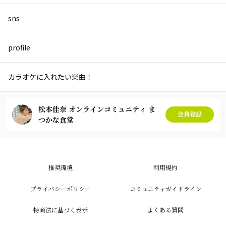
sns
profile
カラオケに入れたい楽曲！
松本佳奈 オンラインコミュニティ ま
会員登録
つかな食堂
推奨環境
利用規約
プライバシーポリシー
コミュニティガイドライン
特商法に基づく表示
よくある質問